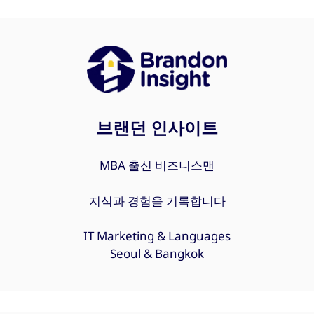
브랜던 인사이트
MBA 출신 비즈니스맨
지식과 경험을 기록합니다
IT Marketing & Languages
Seoul & Bangkok