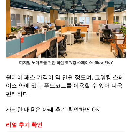
디지털 노마드를 위한 최신 코워킹 스페이스 ‘Glow Fish’
원데이 패스 가격이 약 만원 정도며, 코워킹 스페
이스 안에 있는 푸드코트를 이용할 수 있어 더욱
편리하다.
자세한 내용은 아래 후기 확인하면 OK
리얼 후기 확인