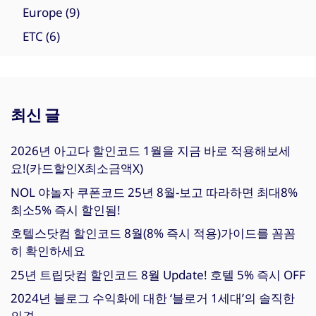
Europe
(9)
ETC
(6)
최신 글
2026년 아고다 할인코드 1월을 지금 바로 적용해보세
요!(카드할인X최소금액X)
NOL 야놀자 쿠폰코드 25년 8월-보고 따라하면 최대8%
최소5% 즉시 할인됨!
호텔스닷컴 할인코드 8월(8% 즉시 적용)가이드를 꼼꼼
히 확인하세요
25년 트립닷컴 할인코드 8월 Update! 호텔 5% 즉시 OFF
2024년 블로그 수익화에 대한 ‘블로거 1세대’의 솔직한
의견