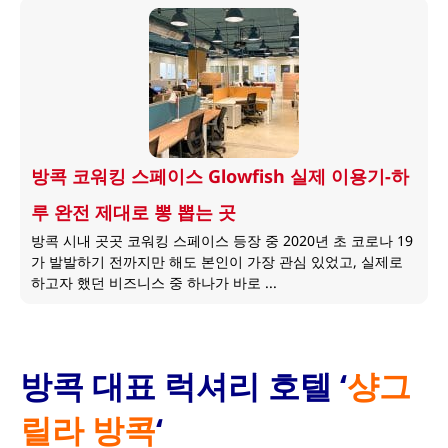
방콕 코워킹 스페이스 Glowfish 실제 이용기-하
루 완전 제대로 뽕 뽑는 곳
방콕 시내 곳곳 코워킹 스페이스 등장 중 2020년 초 코로나 19
가 발발하기 전까지만 해도 본인이 가장 관심 있었고, 실제로
하고자 했던 비즈니스 중 하나가 바로 ...
방콕 대표 럭셔리 호텔 ‘
샹그
릴라 방콕
‘