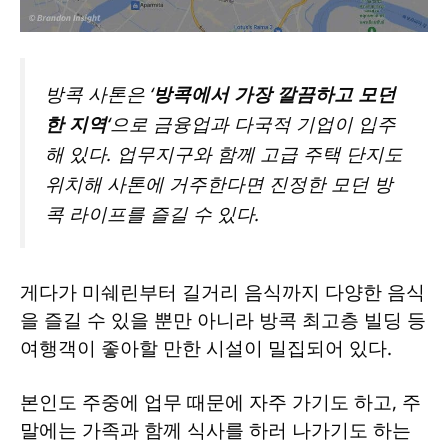
방콕 사톤은 ‘
방콕에서 가장 깔끔하고 모던
한 지역
‘으로 금융업과 다국적 기업이 입주
해 있다. 업무지구와 함께 고급 주택 단지도
위치해 사톤에 거주한다면 진정한 모던 방
콕 라이프를 즐길 수 있다.
게다가 미쉐린부터 길거리 음식까지 다양한 음식
을 즐길 수 있을 뿐만 아니라 방콕 최고층 빌딩 등
여행객이 좋아할 만한 시설이 밀집되어 있다.
본인도 주중에 업무 때문에 자주 가기도 하고, 주
말에는 가족과 함께 식사를 하러 나가기도 하는