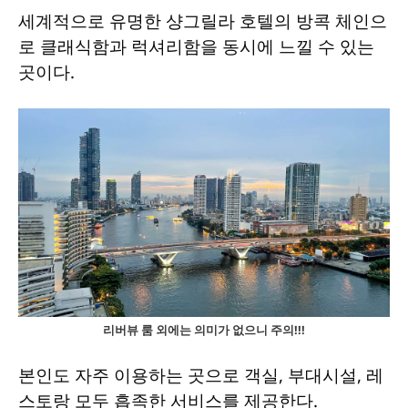
세계적으로 유명한 샹그릴라 호텔의 방콕 체인으
로 클래식함과 럭셔리함을 동시에 느낄 수 있는
곳이다.
리버뷰 룸 외에는 의미가 없으니 주의!!!
본인도 자주 이용하는 곳으로 객실, 부대시설, 레
스토랑 모두 흡족한 서비스를 제공한다.