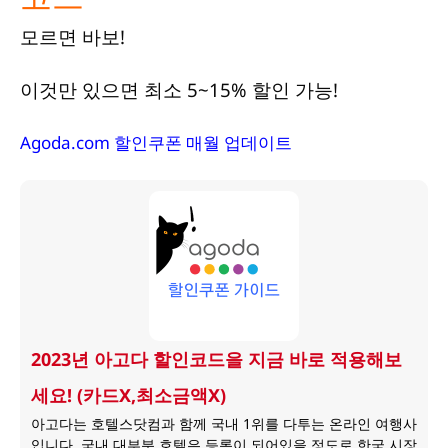
모르면 바보!
이것만 있으면 최소 5~15% 할인 가능!
Agoda.com 할인쿠폰 매월 업데이트
2023년 아고다 할인코드을 지금 바로 적용해보
세요! (카드X,최소금액X)
아고다는 호텔스닷컴과 함께 국내 1위를 다투는 온라인 여행사
입니다. 국내 대부분 호텔은 등록이 되어있을 정도로 한국 시장