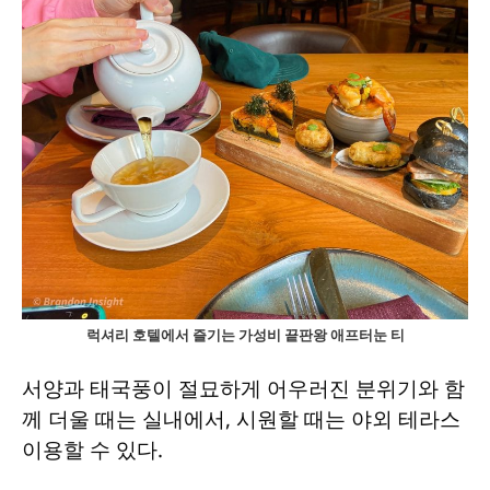
럭셔리 호텔에서 즐기는 가성비 끝판왕 애프터눈 티
서양과 태국풍이 절묘하게 어우러진 분위기와 함
께 더울 때는 실내에서, 시원할 때는 야외 테라스
이용할 수 있다.