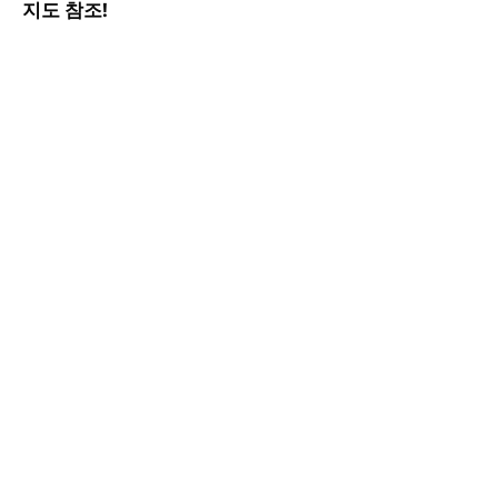
지도 참조!