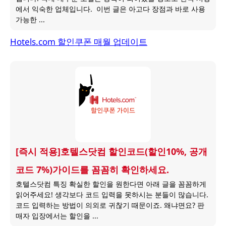
에서 익숙한 업체입니다. 이번 글은 아고다 장점과 바로 사용
가능한 ...
Hotels.com 할인쿠폰 매월 업데이트
[즉시 적용]호텔스닷컴 할인코드(할인10%, 공개
코드 7%)가이드를 꼼꼼히 확인하세요.
호텔스닷컴 특징 확실한 할인을 원한다면 아래 글을 꼼꼼하게
읽어주세요! 생각보다 코드 입력을 못하시는 분들이 많습니다.
코드 입력하는 방법이 의외로 귀찮기 때문이죠. 왜냐면요? 판
매자 입장에서는 할인을 ...