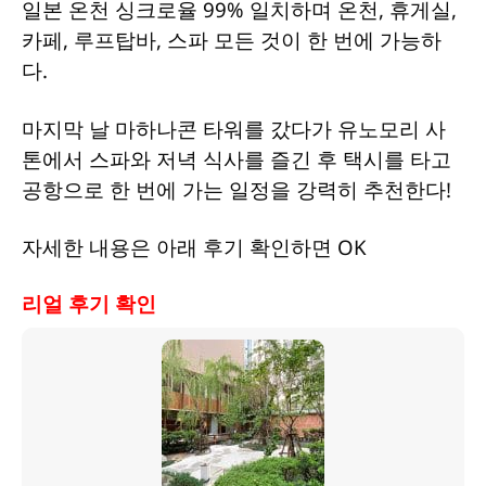
일본 온천 싱크로율 99% 일치하며 온천, 휴게실,
카페, 루프탑바, 스파 모든 것이 한 번에 가능하
다.
마지막 날 마하나콘 타워를 갔다가 유노모리 사
톤에서 스파와 저녁 식사를 즐긴 후 택시를 타고
공항으로 한 번에 가는 일정을 강력히 추천한다!
자세한 내용은 아래 후기 확인하면 OK
리얼 후기 확인