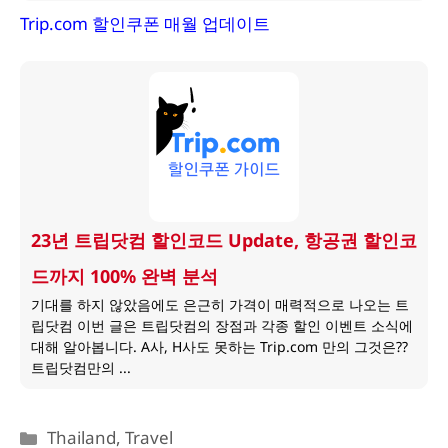
Trip.com 할인쿠폰 매월 업데이트
23년 트립닷컴 할인코드 Update, 항공권 할인코
드까지 100% 완벽 분석
기대를 하지 않았음에도 은근히 가격이 매력적으로 나오는 트
립닷컴 이번 글은 트립닷컴의 장점과 각종 할인 이벤트 소식에
대해 알아봅니다. A사, H사도 못하는 Trip.com 만의 그것은??
트립닷컴만의 ...
카
Thailand
,
Travel