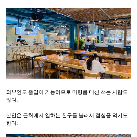
외부인도 출입이 가능하므로 미팅룸 대신 쓰는 사람도
많다.
본인은 근처에서 일하는 친구를 불러서 점심을 먹기도
한다.