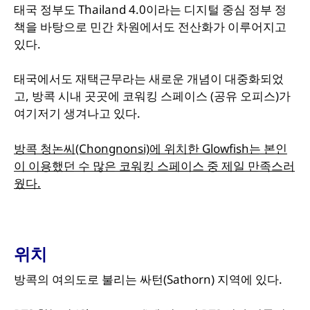
태국 정부도 Thailand 4.0이라는 디지털 중심 정부 정
책을 바탕으로 민간 차원에서도 전산화가 이루어지고
있다.
태국에서도 재택근무라는 새로운 개념이 대중화되었
고, 방콕 시내 곳곳에 코워킹 스페이스 (공유 오피스)가
여기저기 생겨나고 있다.
방콕 청논씨(Chongnonsi)에 위치한 Glowfish는 본인
이 이용했던 수 많은 코워킹 스페이스 중 제일 만족스러
웠다.
위치
방콕의 여의도로 불리는 싸턴(Sathorn) 지역에 있다.