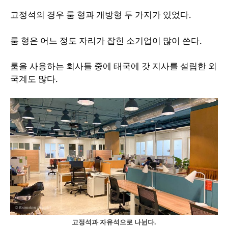
고정석의 경우 룸 형과 개방형 두 가지가 있었다.
룸 형은 어느 정도 자리가 잡힌 소기업이 많이 쓴다.
룸을 사용하는 회사들 중에 태국에 갓 지사를 설립한 외
국계도 많다.
고정석과 자유석으로 나뉜다.