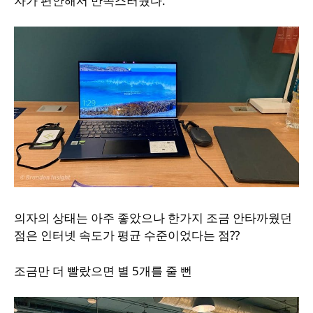
자가 편안해서 만족스러웠다.
의자의 상태는 아주 좋았으나 한가지 조금 안타까웠던
점은 인터넷 속도가 평균 수준이었다는 점??
조금만 더 빨랐으면 별 5개를 줄 뻔