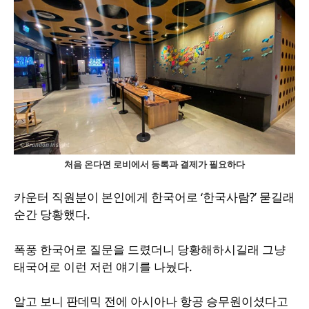
처음 온다면 로비에서 등록과 결제가 필요하다
카운터 직원분이 본인에게 한국어로 ‘한국사람?’ 묻길래
순간 당황했다.
폭풍 한국어로 질문을 드렸더니 당황해하시길래 그냥
태국어로 이런 저런 얘기를 나눴다.
알고 보니 판데믹 전에 아시아나 항공 승무원이셨다고