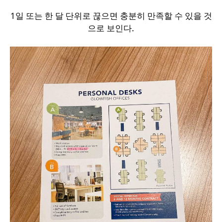
1일 또는 한 달 단위로 끊으면 충분히 만족할 수 있을 것
으로 보인다.