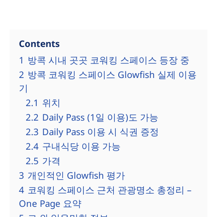
Contents
1
방콕 시내 곳곳 코워킹 스페이스 등장 중
2
방콕 코워킹 스페이스 Glowfish 실제 이용
기
2.1
위치
2.2
Daily Pass (1일 이용)도 가능
2.3
Daily Pass 이용 시 식권 증정
2.4
구내식당 이용 가능
2.5
가격
3
개인적인 Glowfish 평가
4
코워킹 스페이스 근처 관광명소 총정리 –
One Page 요약