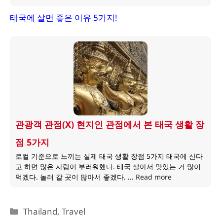
태국에 살면 좋은 이유 5가지!
관광객 관점(X) 현지인 관점에서 본 태국 생활 장
점 5가지
로컬 기준으로 느끼는 실제 태국 생활 장점 5가지 태국에 산다
고 하면 많은 사람이 부러워했다. 태국 살아서 맛있는 거 많이
먹겠다. 놀러 갈 곳이 많아서 좋겠다. ...
Read more
카
Thailand
,
Travel