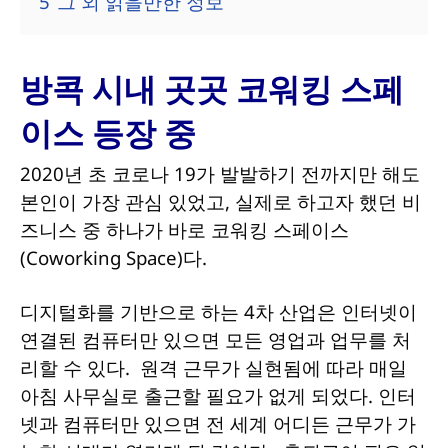
5
그 외 읽을만한 정보
방콕 시내 곳곳 코워킹 스페
이스 등장 중
2020년 초 코로나 19가 발발하기 전까지만 해도
본인이 가장 관심 있었고, 실제로 하고자 했던 비
즈니스 중 하나가 바로 코워킹 스페이스
(Coworking Space)다.
디지털화를 기반으로 하는 4차 산업은 인터넷이
연결된 컴퓨터만 있으면 모든 영업과 업무를 처
리할 수 있다. 원격 근무가 실현됨에 따라 매일
아침 사무실로 출근할 필요가 없게 되었다. 인터
넷과 컴퓨터만 있으면 전 세계 어디든 근무가 가