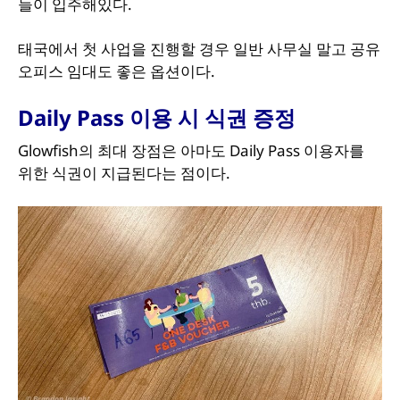
들이 입주해있다.
태국에서 첫 사업을 진행할 경우 일반 사무실 말고 공유
오피스 임대도 좋은 옵션이다.
Daily Pass 이용 시 식권 증정
Glowfish의 최대 장점은 아마도 Daily Pass 이용자를
위한 식권이 지급된다는 점이다.