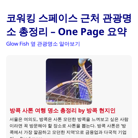
코워킹 스페이스 근처 관광명
소 총정리 – One Page 요약
Glow Fish 옆 관광명소 알아보기
방콕 사톤 여행 명소 총정리 by 방콕 현지인
서울은 여의도, 방콕은 사톤 모던한 방콕을 느껴보고 싶은 사람
이라면 꼭 방문해야 할 장소로 사톤을 뽑는다. 방콕 사톤은 ‘방
콕에서 가장 깔끔하고 모던한 지역‘으로 금융업과 다국적 기업