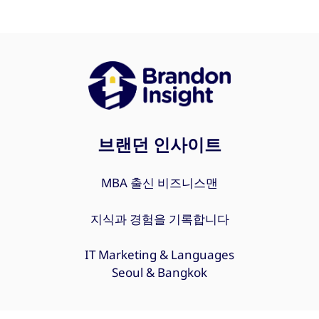
브랜던 인사이트
MBA 출신 비즈니스맨
지식과 경험을 기록합니다
IT Marketing & Languages
Seoul & Bangkok