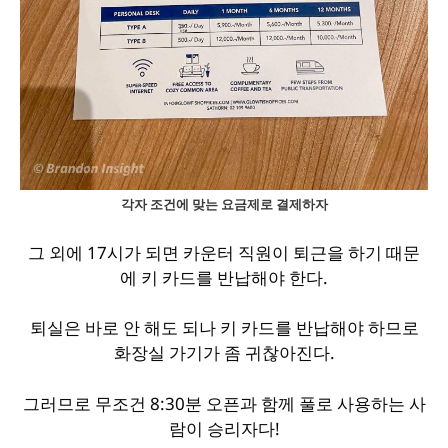
각자 조건에 맞는 요금제로 결제하자
그 외에 17시가 되면 카운터 직원이 퇴근을 하기 때문
에 키 카드를 반납해야 한다.
퇴실은 바로 안 해도 되나 키 카드를 반납해야 하므로
화장실 가기가 좀 귀찮아진다.
그러므로 무조건 8:30분 오픈과 함께 풀로 사용하는 사
람이 승리자다!