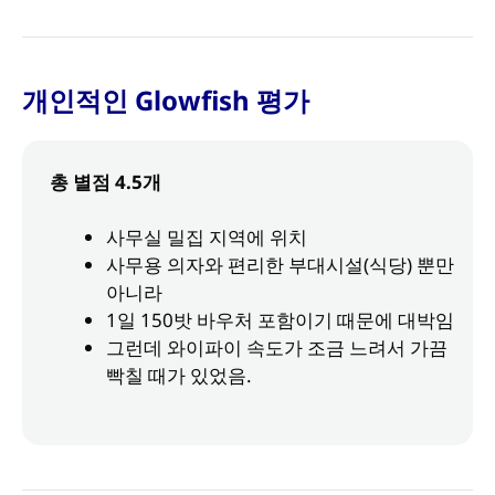
개인적인 Glowfish 평가
총 별점 4.5개
사무실 밀집 지역에 위치
사무용 의자와 편리한 부대시설(식당) 뿐만
아니라
1일 150밧 바우처 포함이기 때문에 대박임
그런데 와이파이 속도가 조금 느려서 가끔
빡칠 때가 있었음.