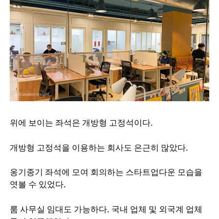
위에 보이는 좌석은 개방형 고정석이다.
개방형 고정석을 이용하는 회사도 은근히 많았다.
옹기종기 좌석에 모여 회의하는 스타트업다운 모습을
엿볼 수 있었다.
룸 사무실 임대도 가능하다. 국내 업체 및 외국계 업체