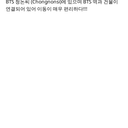
BTS 청논씨 (Chongnonsi)에 있으며 BTS 역과 건물이
연결되어 있어 이동이 매우 편리하다!!!