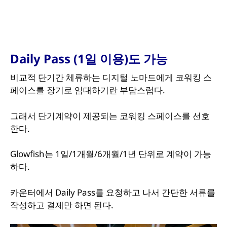
Daily Pass (1일 이용)도 가능
비교적 단기간 체류하는 디지털 노마드에게 코워킹 스
페이스를 장기로 임대하기란 부담스럽다.
그래서 단기계약이 제공되는 코워킹 스페이스를 선호
한다.
Glowfish는 1일/1개월/6개월/1년 단위로 계약이 가능
하다.
카운터에서 Daily Pass를 요청하고 나서 간단한 서류를
작성하고 결제만 하면 된다.