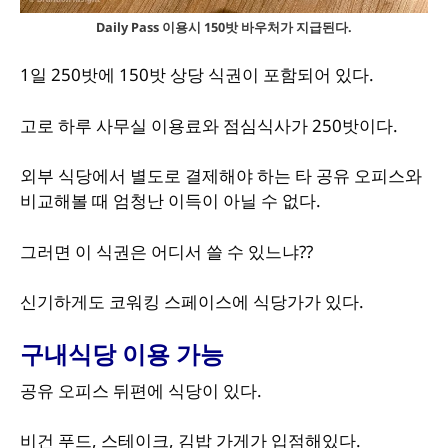
Daily Pass 이용시 150밧 바우처가 지급된다.
1일 250밧에 150밧 상당 식권이 포함되어 있다.
고로 하루 사무실 이용료와 점심식사가 250밧이다.
외부 식당에서 별도로 결제해야 하는 타 공유 오피스와
비교해볼 때 엄청난 이득이 아닐 수 없다.
그러면 이 식권은 어디서 쓸 수 있느냐??
신기하게도 코워킹 스페이스에 식당가가 있다.
구내식당 이용 가능
공유 오피스 뒤편에 식당이 있다.
비건 푸드, 스테이크, 김밥 가게가 입점해있다.