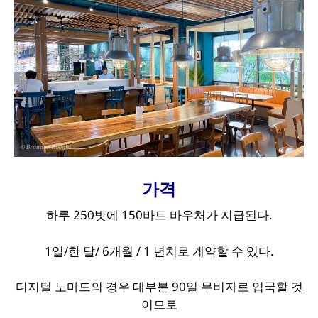
가격
하루 250밧에 150바트 바우처가 지급된다.
1일/한 달/ 6개월 / 1 년치로 계약할 수 있다.
디지털 노마드의 경우 대부분 90일 무비자로 입국할 것
이므로