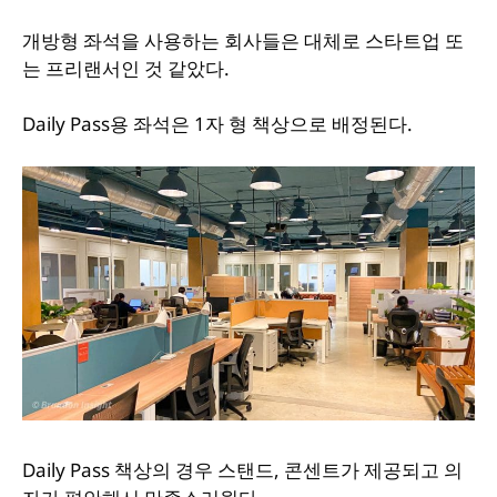
개방형 좌석을 사용하는 회사들은 대체로 스타트업 또
는 프리랜서인 것 같았다.
Daily Pass용 좌석은 1자 형 책상으로 배정된다.
Daily Pass 책상의 경우 스탠드, 콘센트가 제공되고 의