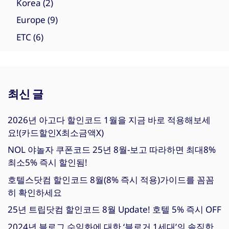
Korea
(2)
Europe
(9)
ETC
(6)
최신 글
2026년 아고다 할인코드 1월을 지금 바로 적용해보세
요!(카드할인X최소금액X)
NOL 야놀자 쿠폰코드 25년 8월-보고 따라하면 최대8%
최소5% 즉시 할인됨!
호텔스닷컴 할인코드 8월(8% 즉시 적용)가이드를 꼼꼼
히 확인하세요
25년 트립닷컴 할인코드 8월 Update! 호텔 5% 즉시 OFF
2024년 블로그 수익화에 대한 ‘블로거 1세대’의 솔직한