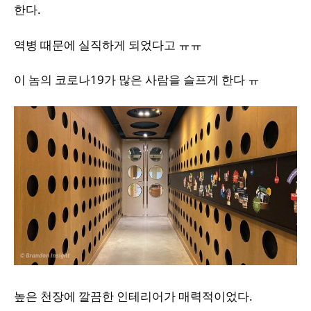
한다.
역병 때문에 실직하게 되었다고 ㅠㅠ
이 놈의 코로나19가 많은 사람을 슬프게 한다 ㅠ
높은 천장에 깔끔한 인테리어가 매력적이었다.