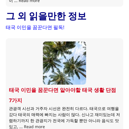
이 ...
Read more
그 외 읽을만한 정보
태국 이민을 꿈꾼다면 필독!
태국 이민을 꿈꾼다면 알아야할 태국 생활 단점
7가지
관광객 시선과 거주자 시선은 완전히 다르다. 태국으로 여행을
갔다 태국의 매력에 빠지는 사람이 많다. 신나고 재미있는데 저
렴하기까지 한 관광지가 전국에 가득할 뿐만 아니라 음식도 맛
있고, ...
Read more