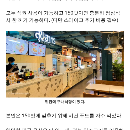
모두 식권 사용이 가능하고 150밧이면 충분히 점심식
사 한 끼가 가능하다. (다만 스테이크 추가 비용 필수)
뒤편에 구내식당이 있다.
본인은 150밧에 맞추기 위해 비건 푸드를 자주 먹었다.