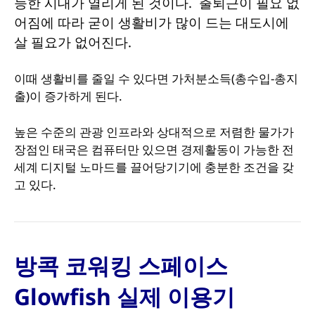
능한 시대가 열리게 된 것이다. 출퇴근이 필요 없
어짐에 따라 굳이 생활비가 많이 드는 대도시에
살 필요가 없어진다.
이때 생활비를 줄일 수 있다면 가처분소득(총수입-총지
출)이 증가하게 된다.
높은 수준의 관광 인프라와 상대적으로 저렴한 물가가
장점인 태국은 컴퓨터만 있으면 경제활동이 가능한 전
세계 디지털 노마드를 끌어당기기에 충분한 조건을 갖
고 있다.
방콕 코워킹 스페이스
Glowfish 실제 이용기