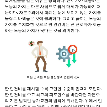
최저임금을 얻는 이유는 명확하다. 근로자가 제공하는
노동의 가치는 다른 사람으로 쉽게 대체가 가능하기 때
문이다. 자본주의에서 화폐는 눈에 보이지 않는 가치를
물질로 바꿔놓은 것에 불과하다. 그리고 급여는 노동의
가치를 수치화한 것으로 짠 인건비는 곧 근로자가 제공
하는 노동의 가치가 낮다는 것을 의미한다.
적은 급여는 적은 생산성과 관련이 있다.
짠 인건비를 제시할 수록 그만한 수준의 인력이 모인다.
짠 인건비를 주고 최고의 퍼포먼스를 바란다면 자본주
의 기본 법칙인 등가교환의 법칙에 위배된다. 위에서 언
급한 그 사장은 늘 ‘구직 시장엔 사람이 넘친다.’라는 마