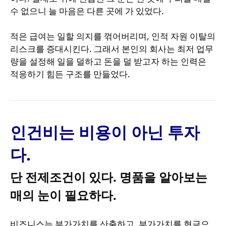
수 없으니 늘 마음은 다른 곳에 가 있었다.
적은 급여는 일할 의지를 꺾어버리며, 인적 자원 이탈의
리스크를 증대시킨다. 그래서 본인의 회사는 최저 업무
량을 설정해 일을 덜하고 돈을 덜 받고자 하는 인력은
적응하기 힘든 구조를 만들었다.
인건비는 비용이 아닌 투자
다.
단 전제조건이 있다. 명품을 알아보는
매의 눈이 필요하다.
비즈니스는 부가가치를 산출하고, 부가가치를 현금으