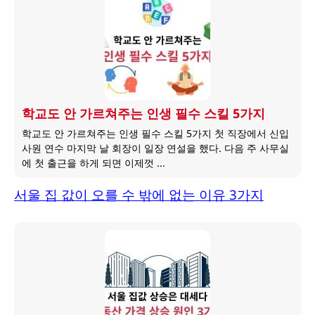
학교도 안 가르쳐주는 인생 필수 스킬 5가지
학교도 안 가르쳐주는 인생 필수 스킬 5가지 첫 직장에서 신입
사원 연수 마지막 날 회장이 일장 연설을 했다. 다음 주 사무실
에 첫 출근을 하게 되면 이제껏 ...
서울 집 값이 오를 수 밖에 없는 이유 3가지