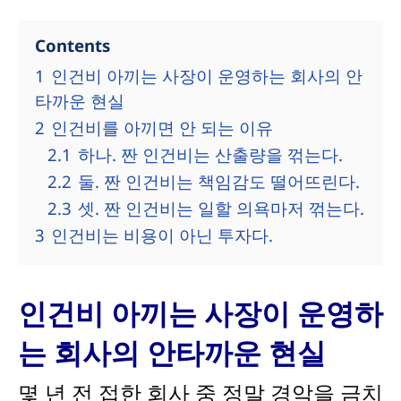
Contents
1
인건비 아끼는 사장이 운영하는 회사의 안
타까운 현실
2
인건비를 아끼면 안 되는 이유
2.1
하나. 짠 인건비는 산출량을 꺾는다.
2.2
둘. 짠 인건비는 책임감도 떨어뜨린다.
2.3
셋. 짠 인건비는 일할 의욕마저 꺾는다.
3
인건비는 비용이 아닌 투자다.
인건비 아끼는 사장이 운영하
는 회사의 안타까운 현실
몇 년 전 접한 회사 중 정말 경악을 금치