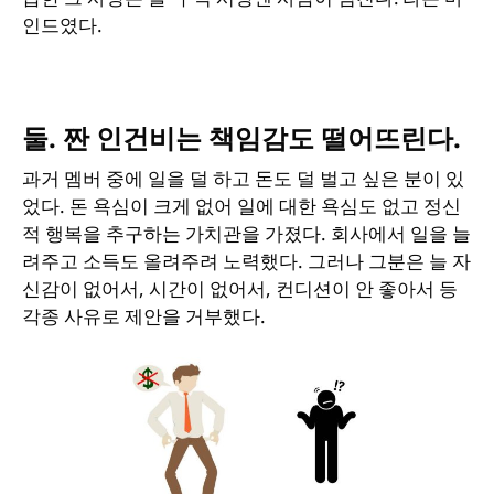
인드였다.
둘. 짠 인건비는 책임감도 떨어뜨린다.
과거 멤버 중에 일을 덜 하고 돈도 덜 벌고 싶은 분이 있
었다. 돈 욕심이 크게 없어 일에 대한 욕심도 없고 정신
적 행복을 추구하는 가치관을 가졌다. 회사에서 일을 늘
려주고 소득도 올려주려 노력했다. 그러나 그분은 늘 자
신감이 없어서, 시간이 없어서, 컨디션이 안 좋아서 등
각종 사유로 제안을 거부했다.