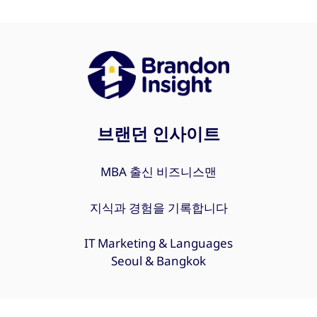
브랜던 인사이트
MBA 출신 비즈니스맨
지식과 경험을 기록합니다
IT Marketing & Languages
Seoul & Bangkok