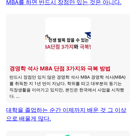
MBA를 하면 반드시 장점만 있는 것은 아니다.
경영학 석사 MBA 단점 3가지와 극복 방법
반드시 장점만 있지 않은 경영학 석사 MBA 경영학 석사(MBA)
를 취득한 지 1년 반이 지났다. 학위를 따고 대부분의 동기는
직장생활을 이어가고 있지만, 본인은 한국에서 사업을 시작했
다. ...
대학을 졸업하는 순간 이제까지 배운 것 그 이상
으로 배울게 많다.