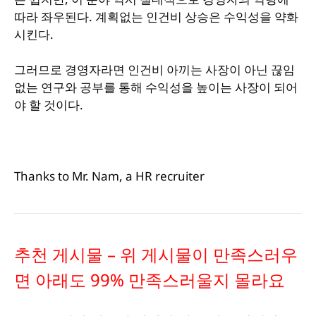
따라 좌우된다. 계획없는 인건비 상승은 수익성을 약화
시킨다.
그러므로 경영자라면 인건비 아끼는 사장이 아닌 끊임
없는 연구와 공부를 통해 수익성을 높이는 사장이 되어
야 할 것이다.
Thanks to Mr. Nam, a HR recruiter
추천 게시물 – 위 게시물이 만족스러우
면 아래도 99% 만족스러울지 몰라요