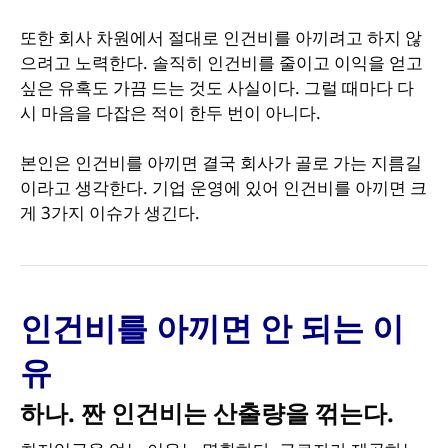
또한 회사 차원에서 절대로 인건비를 아끼려고 하지 않
으려고 노력한다. 솔직히 인건비를 줄이고 이익을 얻고
싶은 유혹도 가끔 드는 것도 사실이다. 그럴 때마다 다
시 마음을 다잡은 적이 한두 번이 아니다.
본인은 인건비를 아끼면 결국 회사가 골로 가는 지름길
이라고 생각한다. 기업 운영에 있어 인건비를 아끼면 크
게 3가지 이슈가 생긴다.
인건비를 아끼면 안 되는 이
유
하나. 짠 인건비는 산출량을 꺾는다.