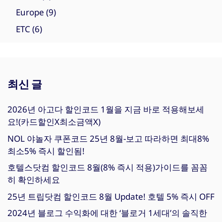
Europe
(9)
ETC
(6)
최신 글
2026년 아고다 할인코드 1월을 지금 바로 적용해보세
요!(카드할인X최소금액X)
NOL 야놀자 쿠폰코드 25년 8월-보고 따라하면 최대8%
최소5% 즉시 할인됨!
호텔스닷컴 할인코드 8월(8% 즉시 적용)가이드를 꼼꼼
히 확인하세요
25년 트립닷컴 할인코드 8월 Update! 호텔 5% 즉시 OFF
2024년 블로그 수익화에 대한 ‘블로거 1세대’의 솔직한