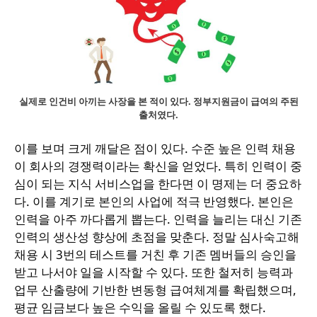
실제로 인건비 아끼는 사장을 본 적이 있다. 정부지원금이 급여의 주된
출처였다.
이를 보며 크게 깨달은 점이 있다. 수준 높은 인력 채용
이 회사의 경쟁력이라는 확신을 얻었다. 특히 인력이 중
심이 되는 지식 서비스업을 한다면 이 명제는 더 중요하
다. 이를 계기로 본인의 사업에 적극 반영했다. 본인은
인력을 아주 까다롭게 뽑는다. 인력을 늘리는 대신 기존
인력의 생산성 향상에 초점을 맞춘다. 정말 심사숙고해
채용 시 3번의 테스트를 거친 후 기존 멤버들의 승인을
받고 나서야 일을 시작할 수 있다. 또한 철저히 능력과
업무 산출량에 기반한 변동형 급여체계를 확립했으며,
평균 임금보다 높은 수익을 올릴 수 있도록 했다.