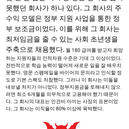
못했던 회사가 하나 있다. 그 회사의 주
수익 모델은 정부 지원 사업을 통한 정
부 보조금이었다. 이를 위해 그 회사는
최저임금을 줄 수 있는 사회 초년생을
주축으로 채용했다.
월 180 급여를 받고자 희망
하는 지원자들의 인적자원 수준은 기대 그 이상이었다.
전반적으로 학습 능력이 떨어져 새로운 일을 잘 배우지
못했다. 영문 스팸메일을 바이어의 문의라고 인식할 정
도로 기본 스펙도 처참했다. 그러나 이 회사는 이들을
내보낼 처지가 아니었다. 정부지원금을 토해내지 않으
려면 최소 6개월을 의무적으로 고용해야 했기 때문이
다. 그 회사의 대표는 인건비 아끼는 사장의 표본이었
다. 그 회사는 이직율이 80% 이상에 육박했다.