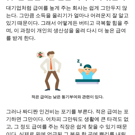
대기업처럼 급여를 높게 주는 회사는 쉽게 그만두지 않
는다. 그만큼 소득을 올리기가 얼마나 어려운지 잘 알고
있기 때문이다. 그래서 어떻게든 버티고 극복할 힘을 주
며, 이 과정이 개인의 생산성을 올려 다시 더 높은 급여
를 받게 한다.
적은 급여는 낮은 동기부여와 관련이 있다.
그러나 짜디짠 인건비는 포기를 부른다. 적은 급여는 포
기하면 그만이다. 어차피 그만둬도 생활에 큰 타격도 없
고, 그 정도 급여를 주는 직장은 쉽게 찾을 수 있기 때문
이다. 실제로 위에 언급된 그 분은 한 곳에 뿌리를 내릴