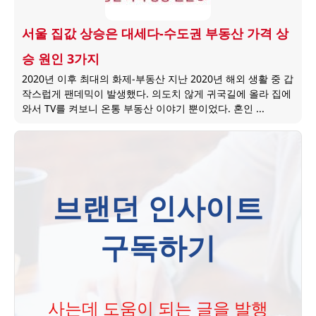
서울 집값 상승은 대세다-수도권 부동산 가격 상
승 원인 3가지
2020년 이후 최대의 화제-부동산 지난 2020년 해외 생활 중 갑
작스럽게 팬데믹이 발생했다. 의도치 않게 귀국길에 올라 집에
와서 TV를 켜보니 온통 부동산 이야기 뿐이었다. 혼인 ...
브랜던 인사이트
구독하기
사는데 도움이 되는 글을 발행