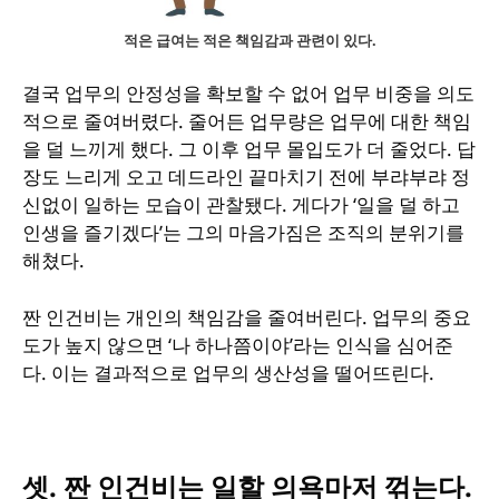
적은 급여는 적은 책임감과 관련이 있다.
결국 업무의 안정성을 확보할 수 없어 업무 비중을 의도
적으로 줄여버렸다. 줄어든 업무량은 업무에 대한 책임
을 덜 느끼게 했다. 그 이후 업무 몰입도가 더 줄었다. 답
장도 느리게 오고 데드라인 끝마치기 전에 부랴부랴 정
신없이 일하는 모습이 관찰됐다. 게다가 ‘일을 덜 하고
인생을 즐기겠다’는 그의 마음가짐은 조직의 분위기를
해쳤다.
짠 인건비는 개인의 책임감을 줄여버린다. 업무의 중요
도가 높지 않으면 ‘나 하나쯤이야’라는 인식을 심어준
다. 이는 결과적으로 업무의 생산성을 떨어뜨린다.
셋. 짠 인건비는 일할 의욕마저 꺾는다.