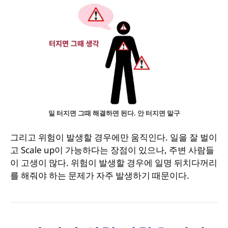
일 터지면 그때 해결하면 된다. 안 터지면 말구
그리고 위험이 발생할 경우에만 움직인다. 일을 잘 벌이
고 Scale up이 가능하다는 장점이 있으나, 주변 사람들
이 고생이 많다. 위험이 발생할 경우에 일명 뒤치다꺼리
를 해줘야 하는 문제가 자주 발생하기 때문이다.