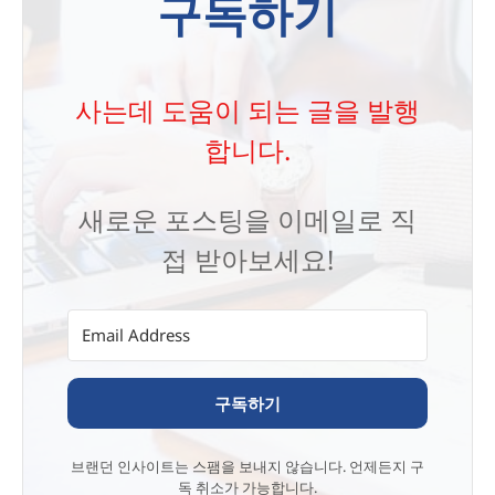
구독하기
사는데 도움이 되는 글을 발행
합니다.
새로운 포스팅을 이메일로 직
접 받아보세요!
구독하기
브랜던 인사이트는 스팸을 보내지 않습니다. 언제든지 구
독 취소가 가능합니다.