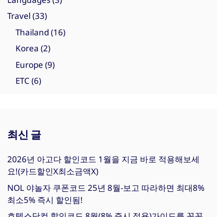
Travel
(33)
Thailand
(16)
Korea
(2)
Europe
(9)
ETC
(6)
최신 글
2026년 아고다 할인코드 1월을 지금 바로 적용해보세
요!(카드할인X최소금액X)
NOL 야놀자 쿠폰코드 25년 8월-보고 따라하면 최대8%
최소5% 즉시 할인됨!
호텔스닷컴 할인코드 8월(8% 즉시 적용)가이드를 꼼꼼