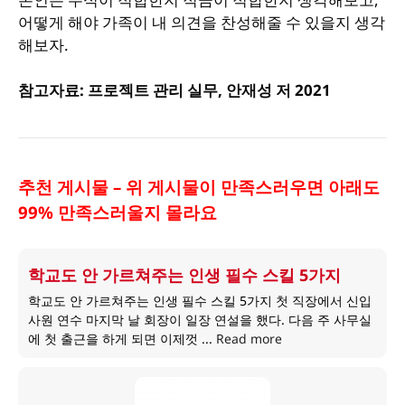
어떻게 해야 가족이 내 의견을 찬성해줄 수 있을지 생각
해보자.
참고자료: 프로젝트 관리 실무, 안재성 저 2021
추천 게시물 – 위 게시물이 만족스러우면 아래도
99% 만족스러울지 몰라요
학교도 안 가르쳐주는 인생 필수 스킬 5가지
학교도 안 가르쳐주는 인생 필수 스킬 5가지 첫 직장에서 신입
사원 연수 마지막 날 회장이 일장 연설을 했다. 다음 주 사무실
에 첫 출근을 하게 되면 이제껏 ...
Read more