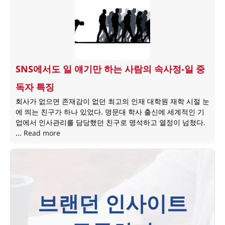
SNS에서도 일 얘기만 하는 사람의 속사정-일 중
독자 특징
회사가 없으면 존재감이 없던 최고의 인재 대학원 재학 시절 눈
에 띄는 친구가 하나 있었다. 명문대 학사 출신에 세계적인 기
업에서 인사관리를 담당했던 친구로 명석하고 열정이 넘쳤다.
...
Read more
브랜던 인사이트