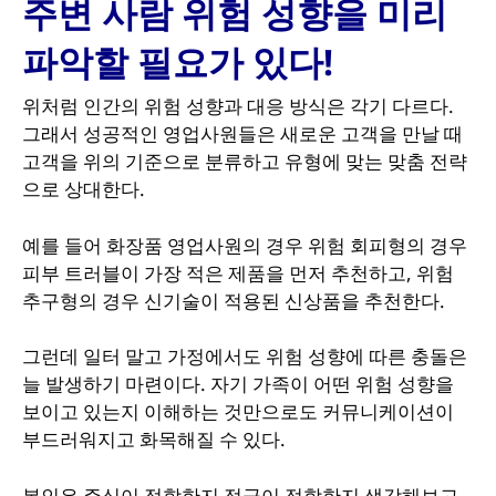
주변 사람 위험 성향을 미리
파악할 필요가 있다!
위처럼 인간의 위험 성향과 대응 방식은 각기 다르다.
그래서 성공적인 영업사원들은 새로운 고객을 만날 때
고객을 위의 기준으로 분류하고 유형에 맞는 맞춤 전략
으로 상대한다.
예를 들어 화장품 영업사원의 경우 위험 회피형의 경우
피부 트러블이 가장 적은 제품을 먼저 추천하고, 위험
추구형의 경우 신기술이 적용된 신상품을 추천한다.
그런데 일터 말고 가정에서도 위험 성향에 따른 충돌은
늘 발생하기 마련이다. 자기 가족이 어떤 위험 성향을
보이고 있는지 이해하는 것만으로도 커뮤니케이션이
부드러워지고 화목해질 수 있다.
본인은 주식이 적합한지 적금이 적합한지 생각해보고,