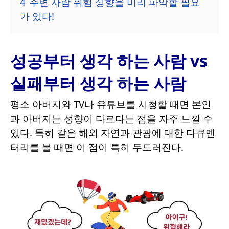
4
주변 사람 위험 성향을 미리 파악할 필요
가 있다!
성공부터 생각 하는 사람 vs
실패부터 생각 하는 사람
평소 아버지와 TV나 유튜브를 시청할 때면 본인
과 아버지는 성향이 다르다는 점을 자주 느낄 수
있다. 특히 같은 해외 자연과 관광에 대한 다큐멘
터리를 볼 때면 이 점이 특히 두드러진다.