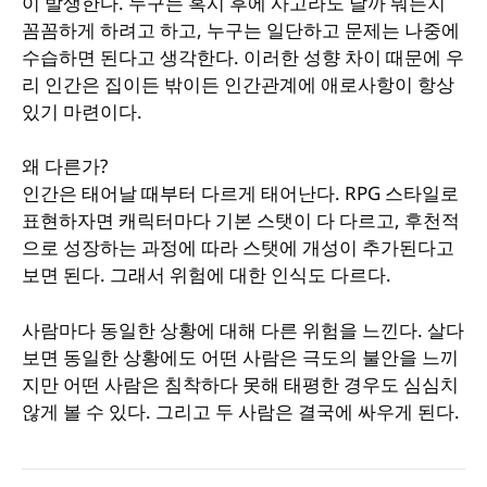
이 발생한다. 누구는 혹시 후에 사고라도 날까 뭐든지
꼼꼼하게 하려고 하고, 누구는 일단하고 문제는 나중에
수습하면 된다고 생각한다. 이러한 성향 차이 때문에 우
리 인간은 집이든 밖이든 인간관계에 애로사항이 항상
있기 마련이다.
왜 다른가?
인간은 태어날 때부터 다르게 태어난다. RPG 스타일로
표현하자면 캐릭터마다 기본 스탯이 다 다르고, 후천적
으로 성장하는 과정에 따라 스탯에 개성이 추가된다고
보면 된다. 그래서 위험에 대한 인식도 다르다.
사람마다 동일한 상황에 대해 다른 위험을 느낀다. 살다
보면 동일한 상황에도 어떤 사람은 극도의 불안을 느끼
지만 어떤 사람은 침착하다 못해 태평한 경우도 심심치
않게 볼 수 있다. 그리고 두 사람은 결국에 싸우게 된다.