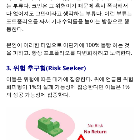
는 부류다. 코인은 고 위험이기 때문에 혹시 폭락해서
다 없어져도 그만이라고 생각하는 부류다. 이런 부류는
포트폴리오를 짜서 기대수익률을 높이는 방향으로 행
동한다.
본인이 이러한 타입으로 어딘가에 100% 몰빵 하는 것
을 피하고, 항상 포트폴리오를 다변화하려고 노력한다.
3. 위험 추구형(Risk Seeker)
이들은 위험에 따른 대가에 집중한다. 위에 언급된 위험
회피형이 1%의 실패 가능성에 집중한다면 이들은 1%
의 성공 가능성에 집중한다.