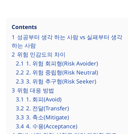
Contents
1
성공부터 생각 하는 사람 vs 실패부터 생각
하는 사람
2
위험 민감도의 차이
2.1
1. 위험 회피형(Risk Avoider)
2.2
2. 위험 중립형(Risk Neutral)
2.3
3. 위험 추구형(Risk Seeker)
3
위험 대응 방법
3.1
1. 회피(Avoid)
3.2
2. 전달(Transfer)
3.3
3. 축소(Mitigate)
3.4
4. 수용(Acceptance)