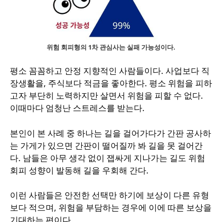
위험 회피형의 1차 관심사는 실패 가능성이다.
평소 꼼꼼하고 안정 지향적인 사람들이다. 사업보다 직
장생활을, 주식보다 적금을 좋아한다. 평소 위험을 피하
고자 부단히 노력하지만 살면서 위험을 피할 수 없다.
이때마다 엄청난 스트레스를 받는다.
본인이 본 사례 중 하나는 길을 걸어가다가 간판 공사하
는 가게가 있으면 간판이 떨어질까 봐 길을 못 걸어간
다. 남들은 아무 생각 없이 잽싸게 지나가는 길도 위험
회피 성향이 발동해 길을 우회해 간다.
이런 사람들은 안전한 선택만 하기에 보상이 다른 유형
보다 적으며, 위험을 부담하는 경우에 이에 따른 보상을
기대하는 편이다.