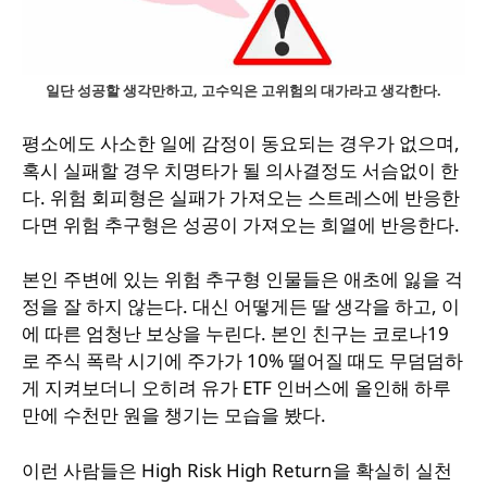
일단 성공할 생각만하고, 고수익은 고위험의 대가라고 생각한다.
평소에도 사소한 일에 감정이 동요되는 경우가 없으며,
혹시 실패할 경우 치명타가 될 의사결정도 서슴없이 한
다. 위험 회피형은 실패가 가져오는 스트레스에 반응한
다면 위험 추구형은 성공이 가져오는 희열에 반응한다.
본인 주변에 있는 위험 추구형 인물들은 애초에 잃을 걱
정을 잘 하지 않는다. 대신 어떻게든 딸 생각을 하고, 이
에 따른 엄청난 보상을 누린다. 본인 친구는 코로나19
로 주식 폭락 시기에 주가가 10% 떨어질 때도 무덤덤하
게 지켜보더니 오히려 유가 ETF 인버스에 올인해 하루
만에 수천만 원을 챙기는 모습을 봤다.
이런 사람들은 High Risk High Return을 확실히 실천