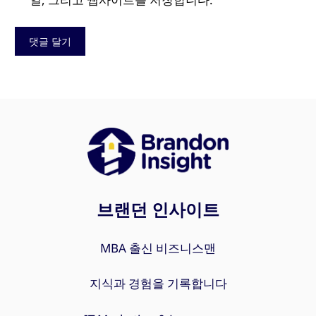
브랜던 인사이트
MBA 출신 비즈니스맨
지식과 경험을 기록합니다