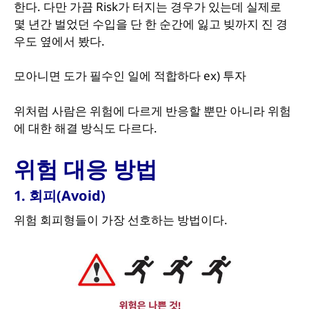
한다. 다만 가끔 Risk가 터지는 경우가 있는데 실제로
몇 년간 벌었던 수입을 단 한 순간에 잃고 빚까지 진 경
우도 옆에서 봤다.
모아니면 도가 필수인 일에 적합하다 ex) 투자
위처럼 사람은 위험에 다르게 반응할 뿐만 아니라 위험
에 대한 해결 방식도 다르다.
위험 대응 방법
1. 회피(Avoid)
위험 회피형들이 가장 선호하는 방법이다.