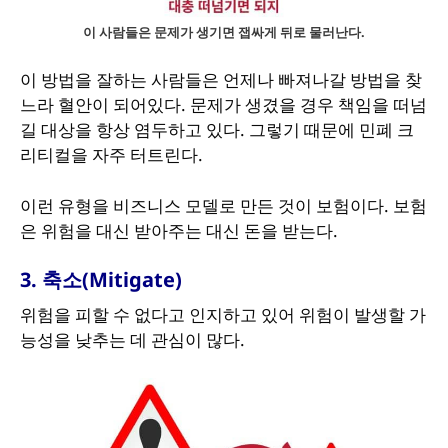
이 사람들은 문제가 생기면 잽싸게 뒤로 물러난다.
이 방법을 잘하는 사람들은 언제나 빠져나갈 방법을 찾
느라 혈안이 되어있다. 문제가 생겼을 경우 책임을 떠넘
길 대상을 항상 염두하고 있다. 그렇기 때문에 민폐 크
리티컬을 자주 터트린다.
이런 유형을 비즈니스 모델로 만든 것이 보험이다. 보험
은 위험을 대신 받아주는 대신 돈을 받는다.
3. 축소(Mitigate)
위험을 피할 수 없다고 인지하고 있어 위험이 발생할 가
능성을 낮추는 데 관심이 많다.