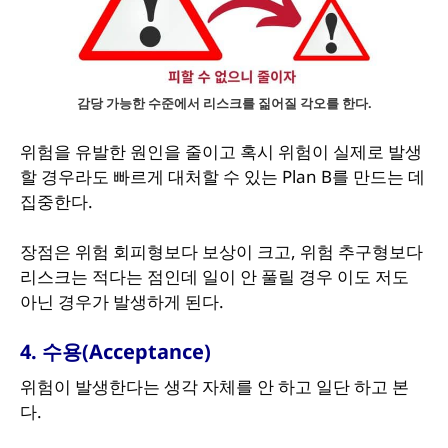
감당 가능한 수준에서 리스크를 짊어질 각오를 한다.
위험을 유발한 원인을 줄이고 혹시 위험이 실제로 발생
할 경우라도 빠르게 대처할 수 있는 Plan B를 만드는 데
집중한다.
장점은 위험 회피형보다 보상이 크고, 위험 추구형보다
리스크는 적다는 점인데 일이 안 풀릴 경우 이도 저도
아닌 경우가 발생하게 된다.
4. 수용(Acceptance)
위험이 발생한다는 생각 자체를 안 하고 일단 하고 본
다.