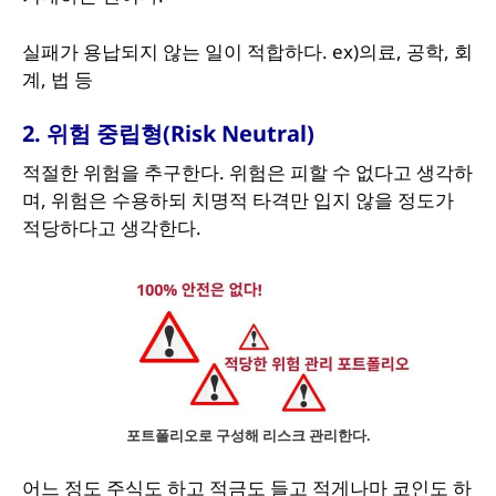
실패가 용납되지 않는 일이 적합하다. ex)의료, 공학, 회
계, 법 등
2. 위험 중립형(Risk Neutral)
적절한 위험을 추구한다. 위험은 피할 수 없다고 생각하
며, 위험은 수용하되 치명적 타격만 입지 않을 정도가
적당하다고 생각한다.
포트폴리오로 구성해 리스크 관리한다.
어느 정도 주식도 하고 적금도 들고 적게나마 코인도 하