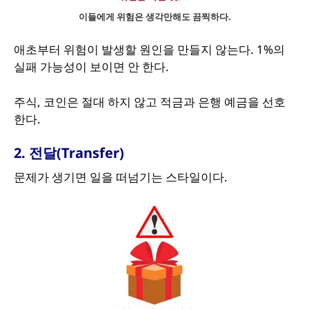
이들에게 위험은 생각만해도 끔찍하다.
애초부터 위험이 발생할 원인을 만들지 않는다. 1%의
실패 가능성이 보이면 안 한다.
주식, 코인은 절대 하지 않고 적금과 은행 예금을 선호
한다.
2. 전달(Transfer)
문제가 생기면 일을 떠넘기는 스타일이다.