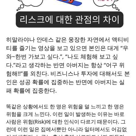
히말라야나 안데스 같은 웅장한 자연에서 액티비
티를 즐기는 영상을 보고 있으면 본인은 대게 “우
와~한번 가보고 싶다.”, “나도 체험해 보고 싶
다.”라고 생각하는 반면 아버지는 항상 “어구 위
험해!!”를 외친다. 비즈니스나 투자에 대해서도 본
인은 성공 확률에 집중하는 반면에 아버지는 실
패 확률에 집중한다.
똑같은 상황에서도 한 명은 위험을 덜 느끼고 한 명은
위험을 크게 느낀다. 이런 일이 발생하는 이유는 바로
사람은 위험(Risk)에 대한 인식이 다르기 때문이다. 그
런데 이런 일은 집에서뿐만 아니라 일터에서도 어김없