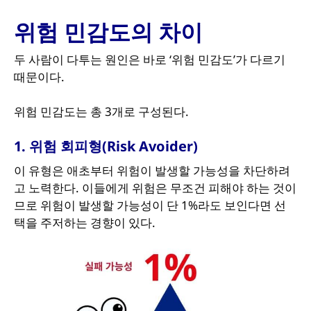
위험 민감도의 차이
두 사람이 다투는 원인은 바로 ‘위험 민감도’가 다르기
때문이다.
위험 민감도는 총 3개로 구성된다.
1. 위험 회피형(Risk Avoider)
이 유형은 애초부터 위험이 발생할 가능성을 차단하려
고 노력한다. 이들에게 위험은 무조건 피해야 하는 것이
므로 위험이 발생할 가능성이 단 1%라도 보인다면 선
택을 주저하는 경향이 있다.