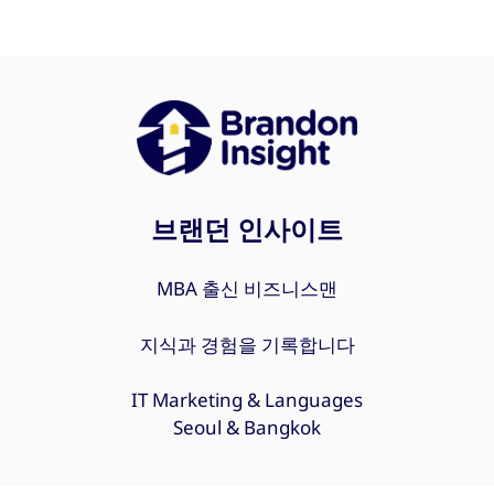
리
브랜던 인사이트
MBA 출신 비즈니스맨
지식과 경험을 기록합니다
IT Marketing & Languages
Seoul & Bangkok