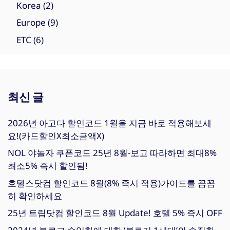
Korea
(2)
Europe
(9)
ETC
(6)
최신 글
2026년 아고다 할인코드 1월을 지금 바로 적용해보세
요!(카드할인X최소금액X)
NOL 야놀자 쿠폰코드 25년 8월-보고 따라하면 최대8%
최소5% 즉시 할인됨!
호텔스닷컴 할인코드 8월(8% 즉시 적용)가이드를 꼼꼼
히 확인하세요
25년 트립닷컴 할인코드 8월 Update! 호텔 5% 즉시 OFF