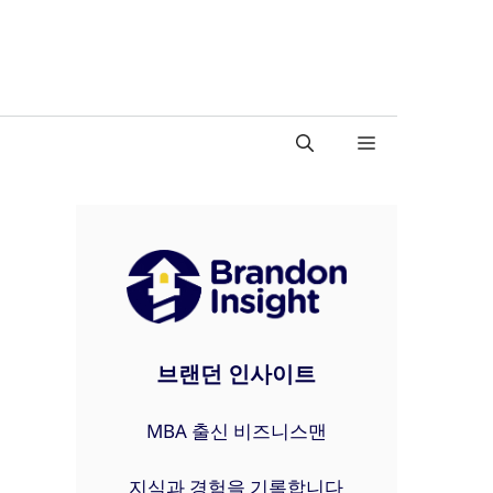
브랜던 인사이트
MBA 출신 비즈니스맨
지식과 경험을 기록합니다