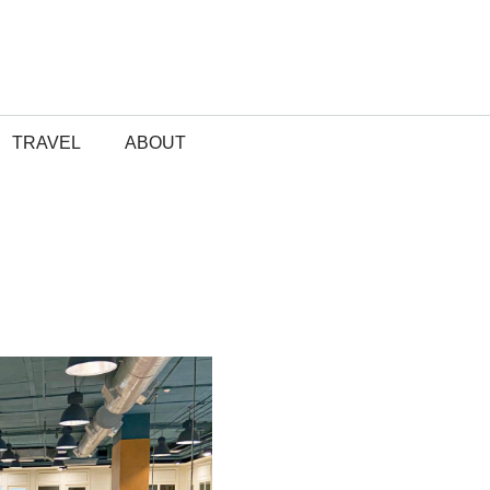
TRAVEL
ABOUT