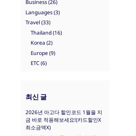
Business
(26)
Languages
(3)
Travel
(33)
Thailand
(16)
Korea
(2)
Europe
(9)
ETC
(6)
최신 글
2026년 아고다 할인코드 1월을 지
금 바로 적용해보세요!(카드할인X
최소금액X)