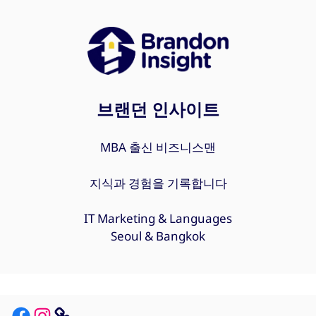
브랜던 인사이트
MBA 출신 비즈니스맨
지식과 경험을 기록합니다
IT Marketing & Languages
Seoul & Bangkok
Facebook
Instagram
Link