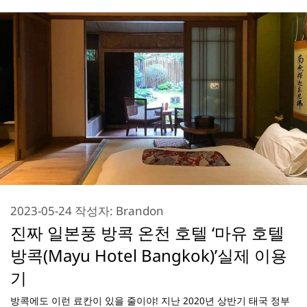
2023-05-24
작성자:
Brandon
진짜 일본풍 방콕 온천 호텔 ‘마유 호텔
방콕(Mayu Hotel Bangkok)’실제 이용
기
방콕에도 이런 료칸이 있을 줄이야! 지난 2020년 상반기 태국 정부