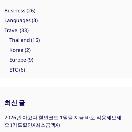
Business
(26)
Languages
(3)
Travel
(33)
Thailand
(16)
Korea
(2)
Europe
(9)
ETC
(6)
최신 글
2026년 아고다 할인코드 1월을 지금 바로 적용해보세
요!(카드할인X최소금액X)