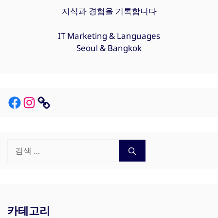
지식과 경험을 기록합니다
IT Marketing & Languages
Seoul & Bangkok
Facebook
Instagram
Link
검
색:
카테고리