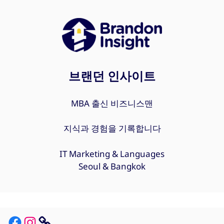
브랜던 인사이트
MBA 출신 비즈니스맨
지식과 경험을 기록합니다
IT Marketing & Languages
Seoul & Bangkok
Facebook
Instagram
Link