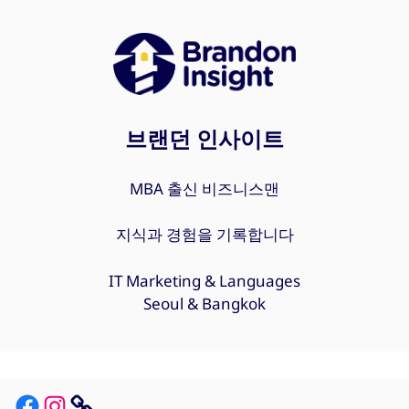
브랜던 인사이트
MBA 출신 비즈니스맨
지식과 경험을 기록합니다
IT Marketing & Languages
Seoul & Bangkok
Facebook
Instagram
Link