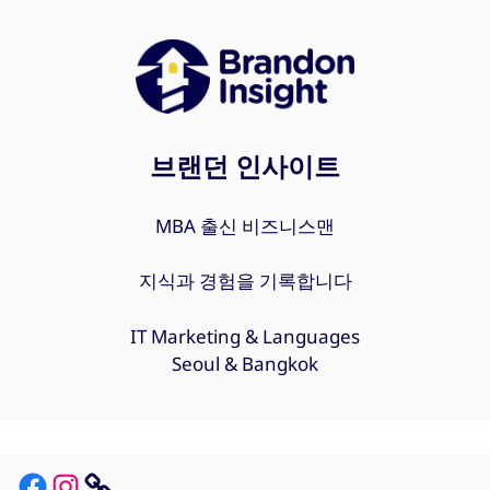
브랜던 인사이트
MBA 출신 비즈니스맨
지식과 경험을 기록합니다
IT Marketing & Languages
Seoul & Bangkok
Facebook
Instagram
Link