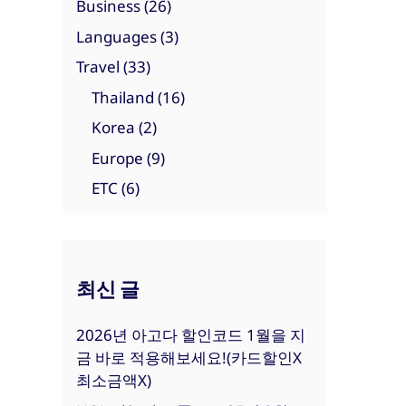
Business
(26)
Languages
(3)
Travel
(33)
Thailand
(16)
Korea
(2)
Europe
(9)
ETC
(6)
최신 글
2026년 아고다 할인코드 1월을 지
금 바로 적용해보세요!(카드할인X
최소금액X)