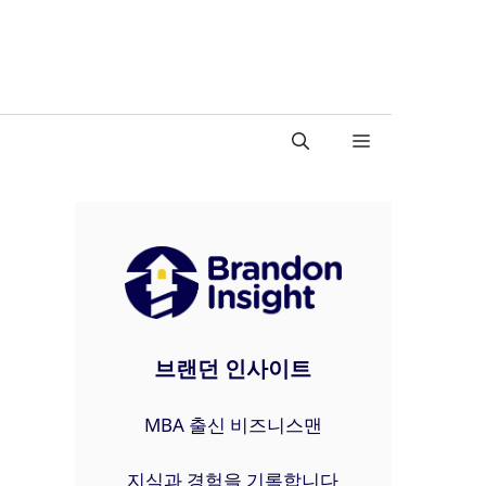
브랜던 인사이트
MBA 출신 비즈니스맨
지식과 경험을 기록합니다