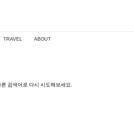
TRAVEL
ABOUT
다른 검색어로 다시 시도해보세요.