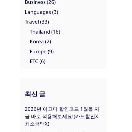
Business
(26)
Languages
(3)
Travel
(33)
Thailand
(16)
Korea
(2)
Europe
(9)
ETC
(6)
최신 글
2026년 아고다 할인코드 1월을 지
금 바로 적용해보세요!(카드할인X
최소금액X)