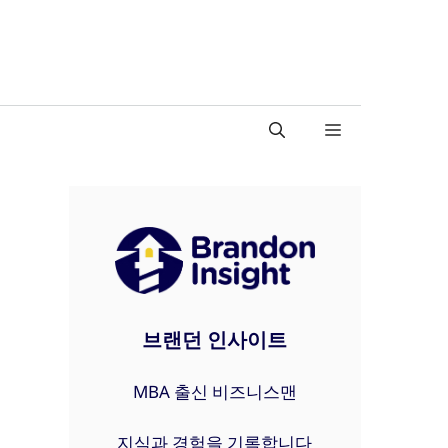
브랜던 인사이트
MBA 출신 비즈니스맨
지식과 경험을 기록합니다