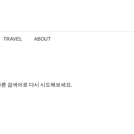
TRAVEL
ABOUT
다른 검색어로 다시 시도해보세요.