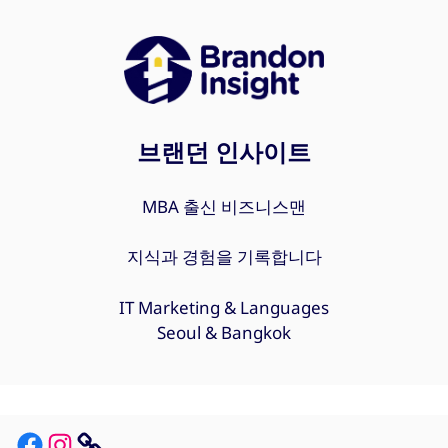
브랜던 인사이트
MBA 출신 비즈니스맨
지식과 경험을 기록합니다
IT Marketing & Languages
Seoul & Bangkok
Facebook
Instagram
Link