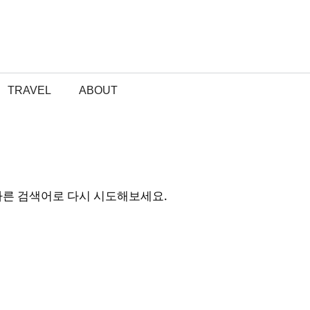
TRAVEL
ABOUT
다른 검색어로 다시 시도해보세요.