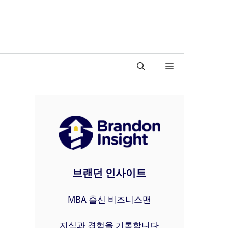
브랜던 인사이트
MBA 출신 비즈니스맨
지식과 경험을 기록합니다