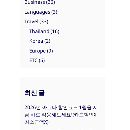
Business
(26)
Languages
(3)
Travel
(33)
Thailand
(16)
Korea
(2)
Europe
(9)
ETC
(6)
최신 글
2026년 아고다 할인코드 1월을 지
금 바로 적용해보세요!(카드할인X
최소금액X)