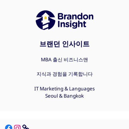
브랜던 인사이트
MBA 출신 비즈니스맨
지식과 경험을 기록합니다
IT Marketing & Languages
Seoul & Bangkok
Facebook
Instagram
Link