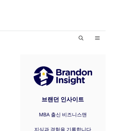
브랜던 인사이트
MBA 출신 비즈니스맨
지식과 경험을 기록합니다