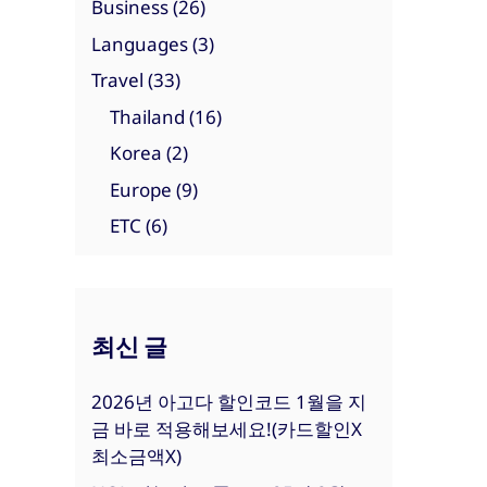
Business
(26)
Languages
(3)
Travel
(33)
Thailand
(16)
Korea
(2)
Europe
(9)
ETC
(6)
최신 글
2026년 아고다 할인코드 1월을 지
금 바로 적용해보세요!(카드할인X
최소금액X)