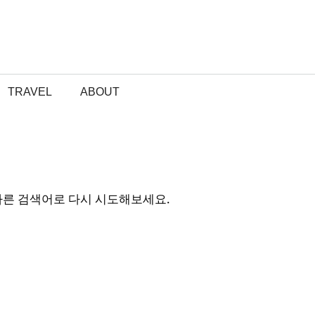
TRAVEL
ABOUT
다른 검색어로 다시 시도해보세요.