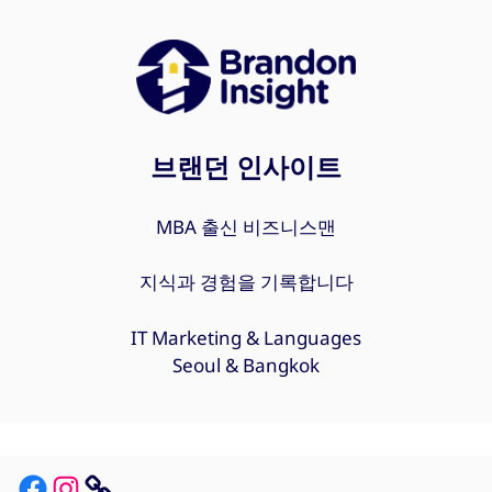
브랜던 인사이트
MBA 출신 비즈니스맨
지식과 경험을 기록합니다
IT Marketing & Languages
Seoul & Bangkok
Facebook
Instagram
Link